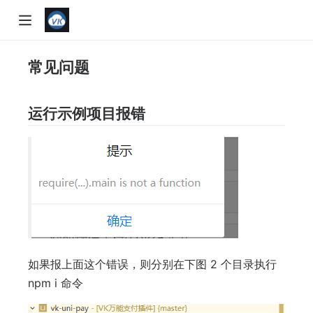
常见问题
运行示例项目报错
w)
如果报上面这个错误，则分别在下图 2 个目录执行
npm i 命令