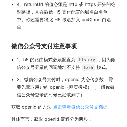
4、returnUrl 的值必须是 http 或 https 开头的绝
对路径，且在微信 H5 支付配置的域名白名单
中。你还需要将此 H5 域名加入 uniCloud 白名
单
微信公众号支付注意事项
1、h5 的路由模式必须配置为
，因为微
history
信公众号登录的回调地址不支持
模式。
hash
2、微信公众号支付时，openid 为必传参数，需
要先获取用户的 openid（网页授权）（一般你微
信公众号登录的时候已经取到了）
(opens 
获取 openid 的方法
点击查看微信公众号文档
具体而言，获取 openid 流程分为两步：