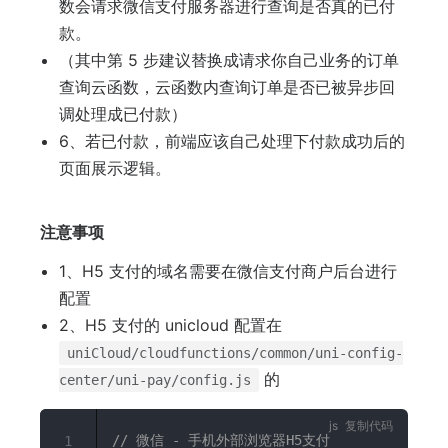
数会请求微信支付服务器进行查询是否真的已付
款。
（其中第 5 步建议替换成请求你自己业务的订单
查询云函数，云函数内查询订单是否已被异步回
调处理成已付款）
6、若已付款，前端应该自己处理下付款成功后的
页面展示逻辑。
注意事项
1、H5 支付的域名需要在微信支付商户后台进行
配置
2、H5 支付的 unicloud 配置在
uniCloud/cloudfunctions/common/uni-config-
的
center/uni-pay/config.js
复制代码
// 微信 - 手机外部浏览器H5支付
1