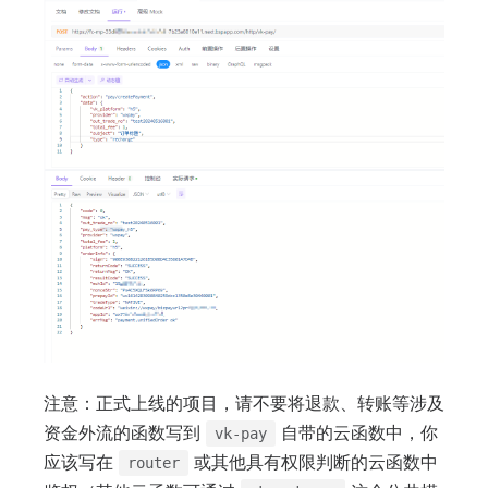
注意：正式上线的项目，请不要将退款、转账等涉及
资金外流的函数写到
自带的云函数中，你
vk-pay
应该写在
或其他具有权限判断的云函数中
router