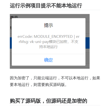
运行示例项目提示不能本地运行
因为加密了，只能云端运行，不可以本地运行，如果
要本地运行，则需要购买源码版。
购买了源码版，但源码还是加密的