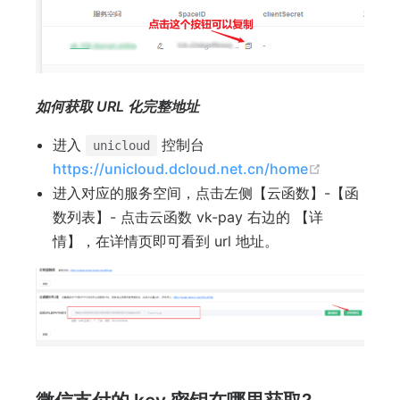
如何获取 URL 化完整地址
进入
控制台
unicloud
(opens ne
https://unicloud.dcloud.net.cn/home
进入对应的服务空间，点击左侧【云函数】-【函
数列表】- 点击云函数 vk-pay 右边的 【详
情】，在详情页即可看到 url 地址。