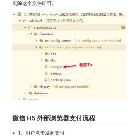
删除这个文件即可。
微信 H5 外部浏览器支付流程
1、用户点击发起支付