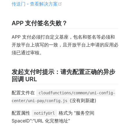
(opens new window)
传送门 - 查看解决方案
APP 支付签名失败？
APP 支付必须打自定义基座，包名和签名等必须和
开放平台上填写的一致，且开放平台上申请的应用必
须已通过审核。
发起支付时提示：请先配置正确的异步
回调 URL
配置文件在
cloudfunctions/common/uni-config-
(没有则新建)
center/uni-pay/config.js
配置属性
格式为 "服务空间
notifyUrl
SpaceID":"URL 化完整地址"