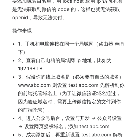
要添加域名白名单，用 localhost 或用 ip 访问本地
是无法获取到微信的 code 的，这样也就无法获取
openid，导致无法支付。
操作步骤
1、手机和电脑连接在同一个局域网（路由器 WiFi
下）
2、查看自己电脑的局域网 ip 地址，比如为
192.168.1.8
3、假设你的线上域名是（必须要有自己的域名）
www.abc.com 则设置 test.abc.com 先解析到你
的前端托管域名上（为了让微信验证域名通过，
因为验证域名时，需要上传微信指定的文件到你
的前端托管）。
4、进入公众号后台，设置与开发 -> 公众号设置
-> 设置网页授权域名，添加 test.abc.com
5、成功添加后，再重新设置 test.abc.com 解析