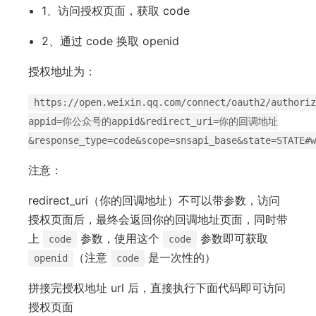
1、访问授权页面，获取 code
2、通过 code 换取 openid
授权地址为：
https://open.weixin.qq.com/connect/oauth2/authoriz
appid=你公众号的appid&redirect_uri=你的回调地址
&response_type=code&scope=snsapi_base&state=STATE#w
注意：
redirect_uri（你的回调地址）不可以带参数，访问
授权页面后，最终会返回你的回调地址页面，同时带
上
参数，使用这个
参数即可获取
code
code
（注意
是一次性的）
openid
code
拼接完授权地址 url 后，直接执行下面代码即可访问
授权页面