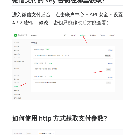
微信支付的 key 密钥在哪里获取?
进入微信支付后台，点击账户中心 - API 安全 - 设置
APl2 密钥 - 修改（密钥只能修改后才能查看）
如何使用 http 方式获取支付参数?