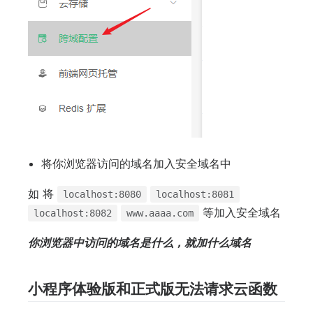
将你浏览器访问的域名加入安全域名中
如 将
localhost:8080
localhost:8081
等加入安全域名
localhost:8082
www.aaaa.com
你浏览器中访问的域名是什么，就加什么域名
小程序体验版和正式版无法请求云函数