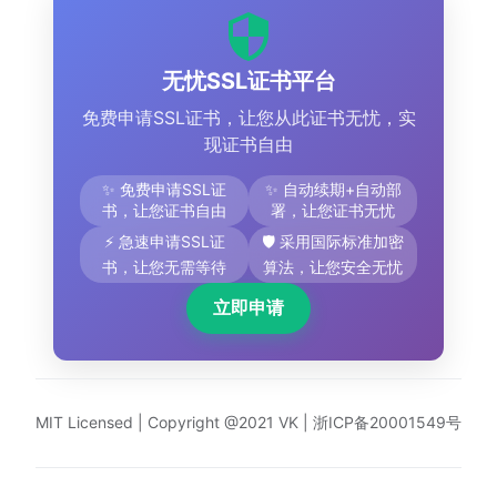
无忧SSL证书平台
免费申请SSL证书，让您从此证书无忧，实
现证书自由
✨ 免费申请SSL证
✨ 自动续期+自动部
书，让您证书自由
署，让您证书无忧
⚡ 急速申请SSL证
🛡️ 采用国际标准加密
书，让您无需等待
算法，让您安全无忧
立即申请
MIT Licensed | Copyright @2021 VK |
浙ICP备20001549号