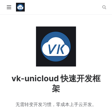
vk-unicloud 快速开发框
架
w)
无需转变开发习惯，零成本上手云开发。