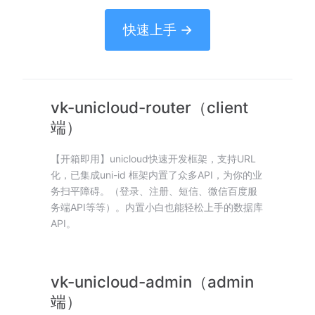
快速上手 →
vk-unicloud-router（client
端）
【开箱即用】unicloud快速开发框架，支持URL
化，已集成uni-id 框架内置了众多API，为你的业
务扫平障碍。（登录、注册、短信、微信百度服
务端API等等）。内置小白也能轻松上手的数据库
API。
vk-unicloud-admin（admin
端）