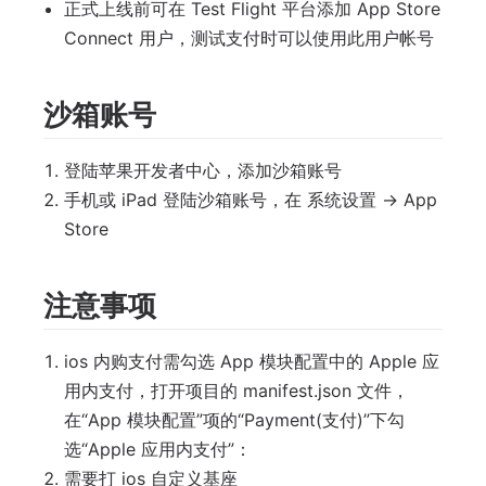
正式上线前可在 Test Flight 平台添加 App Store
Connect 用户，测试支付时可以使用此用户帐号
沙箱账号
登陆苹果开发者中心，添加沙箱账号
手机或 iPad 登陆沙箱账号，在 系统设置 -> App
Store
注意事项
ios 内购支付需勾选 App 模块配置中的 Apple 应
用内支付，打开项目的 manifest.json 文件，
在“App 模块配置”项的“Payment(支付)”下勾
选“Apple 应用内支付”：
需要打 ios 自定义基座