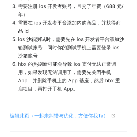
需要注册 ios 开发者账号，且交了年费（688 元/
年）
需要在 ios 开发者平台添加内购商品，并获得商
品 id
ios 沙箱测试时，需要先在 ios 开发者平台添加沙
箱测试账号，同时你的测试手机上需要登录 ios
沙箱账号
hbx 的热刷新可能会导致 ios 支付无法正常调
用，如果发现无法调用了，需要先关闭手机
App，并删除手机上的 App 基座，然后 hbx 重
启项目，再打开手机 App。
(opens n
编辑此页（一起来纠错与优化，方便你我Ta）