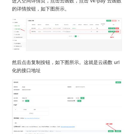
进入空间详情页，点击云函数，点击 vk-pay 云函数
的详情按钮，如下图所示。
然后点击复制按钮，如下图所示。这就是云函数 url
化的接口地址