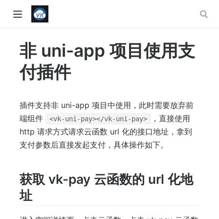
非 uni-app 项目使用支
付插件
插件支持非 uni-app 项目中使用，此时需要放弃前
端组件
，直接使用
<vk-uni-pay></vk-uni-pay>
http 请求方式请求云函数 url 化的接口地址，拿到
支付参数后直接发起支付，具体操作如下。
获取 vk-pay 云函数的 url 化地
w)
址